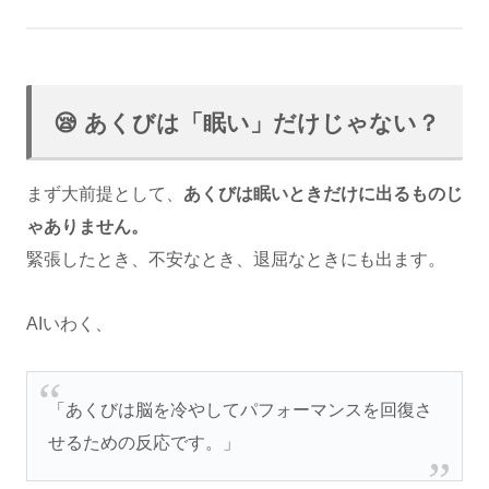
😪 あくびは「眠い」だけじゃない？
まず大前提として、
あくびは眠いときだけに出るものじ
ゃありません。
緊張したとき、不安なとき、退屈なときにも出ます。
AIいわく、
「あくびは脳を冷やしてパフォーマンスを回復さ
せるための反応です。」