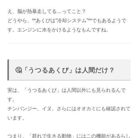
え、脳が熱暴走してる…ってこと？
どうやら、**あくびは“冷却システム”**でもあるようで
す。エンジンに水をかけるようなもんですね。
🤔「うつるあくび」は人間だけ？
実は、「うつるあくび」は人間以外にも見られるんで
す。
チンパンジー、イヌ、さらにはオオカミにも確認されて
います。
つまり、「群れで生きる動物」にはこの機能があるらし