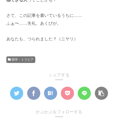
さて、この記事を書いているうちに……
ふぁ〜……失礼、あくびが。
あなたも、つられました？（ニヤリ）
雑学・トリビア
シェアする
かぶかぶをフォローする