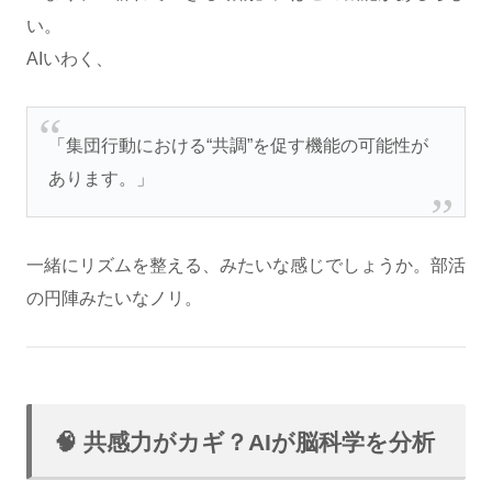
い。
AIいわく、
「集団行動における“共調”を促す機能の可能性が
あります。」
一緒にリズムを整える、みたいな感じでしょうか。部活
の円陣みたいなノリ。
🧠 共感力がカギ？AIが脳科学を分析