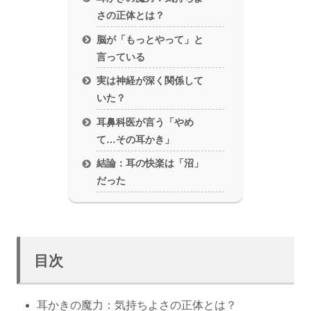
さの正体とは？
脳が「もっとやって」と
言っている
実は神経が深く関係して
いた？
耳鼻科医が言う「やめ
て…その耳かき」
結論：耳の快楽は「沼」
だった
目次
耳かきの魔力：気持ちよさの正体とは？