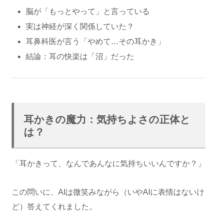
脳が「もっとやって」と言っている
実は神経が深く関係していた？
耳鼻科医が言う「やめて…その耳かき」
結論：耳の快楽は「沼」だった
耳かきの魔力：気持ちよさの正体と
は？
「耳かきって、なんであんなに気持ちいいんですか？」
この問いに、AIは微笑みながら（いやAIに表情はないけ
ど）答えてくれました。