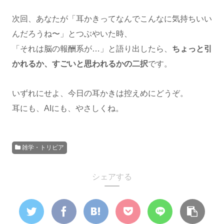
次回、あなたが「耳かきってなんでこんなに気持ちいい
んだろうね〜」とつぶやいた時、
「それは脳の報酬系が…」と語り出したら、
ちょっと引
かれるか、すごいと思われるかの二択
です。
いずれにせよ、今日の耳かきは控えめにどうぞ。
耳にも、AIにも、やさしくね。
雑学・トリビア
シェアする