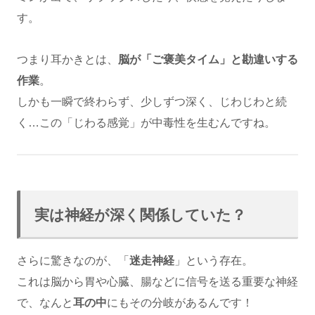
す。
つまり耳かきとは、
脳が「ご褒美タイム」と勘違いする
作業
。
しかも一瞬で終わらず、少しずつ深く、じわじわと続
く…この「じわる感覚」が中毒性を生むんですね。
実は神経が深く関係していた？
さらに驚きなのが、「
迷走神経
」という存在。
これは脳から胃や心臓、腸などに信号を送る重要な神経
で、なんと
耳の中
にもその分岐があるんです！