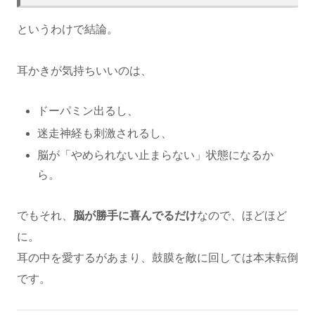
というわけで結論。
耳かきが気持ちいいのは、
ドーパミン出るし、
迷走神経も刺激されるし、
脳が「やめられない止まらない」状態になるか
ら。
でもそれ、
脳が勝手に喜んでるだけ
なので、ほどほど
に。
耳の中を愛するがあまり、鼓膜を敵に回しては本末転倒
です。